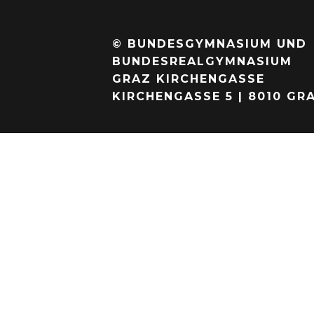
© BUNDESGYMNASIUM UND
BUNDESREALGYMNASIUM
GRAZ KIRCHENGASSE
KIRCHENGASSE 5 | 8010 GR